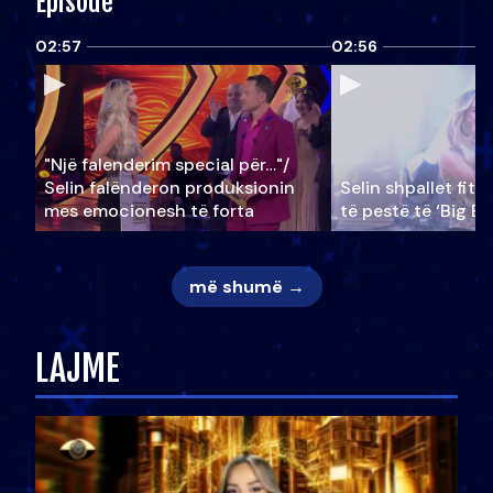
Episode
02:57
02:56
"Një falenderim special për…"/
Selin falënderon produksionin
Selin shpallet fitu
mes emocionesh të forta
të pestë të ‘Big Br
më shumë →
LAJME