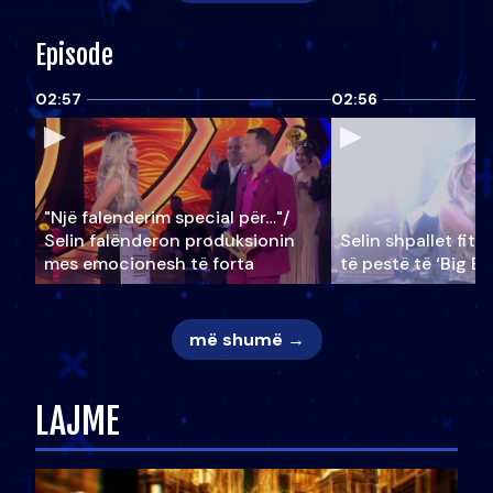
Episode
02:57
02:56
"Një falenderim special për…"/
Selin falënderon produksionin
Selin shpallet fitu
mes emocionesh të forta
të pestë të ‘Big Br
më shumë →
LAJME