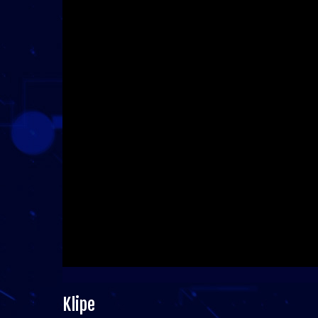
Klipe