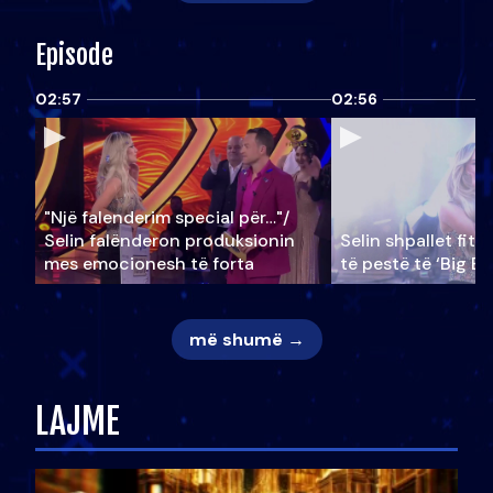
Episode
02:57
02:56
"Një falenderim special për…"/
Selin falënderon produksionin
Selin shpallet fitu
mes emocionesh të forta
të pestë të ‘Big Br
më shumë →
LAJME