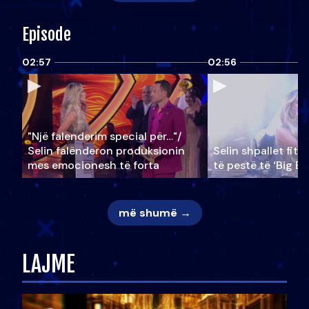
Episode
02:57
02:56
"Një falenderim special për…"/
Selin falënderon produksionin
Selin shpallet fitu
mes emocionesh të forta
të pestë të ‘Big Br
më shumë →
LAJME