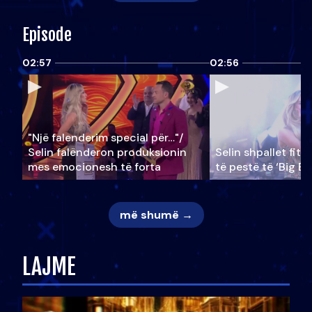
Episode
02:57
02:56
"Një falenderim special për…"/
Selin falënderon produksionin
Selin shpallet fitu
mes emocionesh të forta
të pestë të ‘Big Br
më shumë →
LAJME