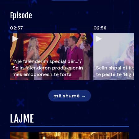
Episode
02:57
02:56
"Një falenderim special për…"/
Selin falënderon produksionin
Selin shpallet fitu
mes emocionesh të forta
të pestë të ‘Big Br
më shumë →
LAJME