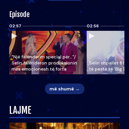
Episode
02:57
02:56
"Një falenderim special për…"/
Selin falënderon produksionin
Selin shpallet fitu
mes emocionesh të forta
të pestë të ‘Big Br
më shumë →
LAJME