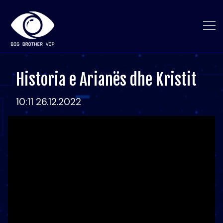
Historia e Arianës dhe Kristit
10:11 26.12.2022