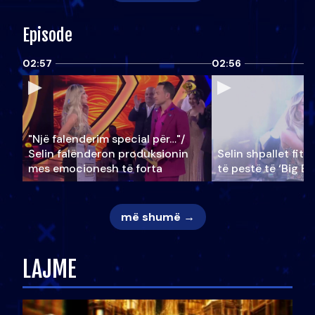
Episode
02:57
02:56
"Një falenderim special për…"/
Selin falënderon produksionin
Selin shpallet fitu
mes emocionesh të forta
të pestë të ‘Big Br
më shumë →
LAJME