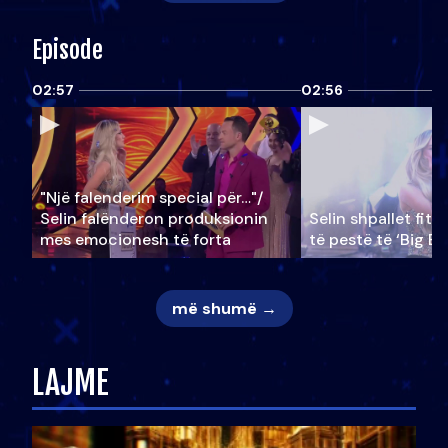
Episode
02:57
02:56
"Një falenderim special për…"/
Selin falënderon produksionin
Selin shpallet fitu
mes emocionesh të forta
të pestë të ‘Big Br
më shumë →
LAJME