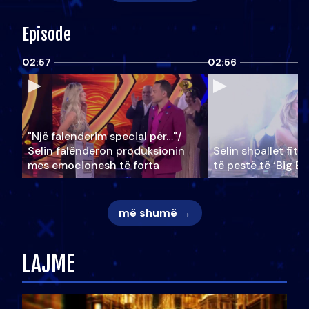
Episode
02:57
02:56
"Një falenderim special për…"/
Selin falënderon produksionin
Selin shpallet fitu
mes emocionesh të forta
të pestë të ‘Big Br
më shumë →
LAJME