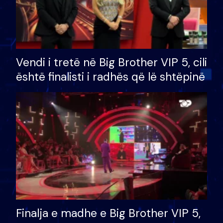
Vendi i tretë në Big Brother VIP 5, cili
është finalisti i radhës që lë shtëpinë
Finalja e madhe e Big Brother VIP 5,