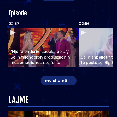
Episode
02:57
02:56
"Një falenderim special për…"/
Selin falënderon produksionin
Selin shpallet fitu
mes emocionesh të forta
të pestë të ‘Big Br
më shumë →
LAJME