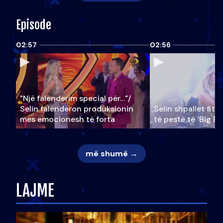
Episode
02:57
02:56
"Një falenderim special për…"/
Selin falënderon produksionin
Selin shpallet fitu
mes emocionesh të forta
të pestë të ‘Big Br
më shumë →
LAJME