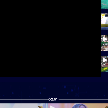
02:51