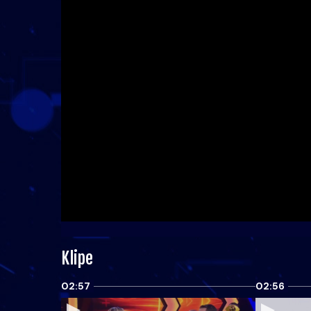
Klipe
02:57
02:56