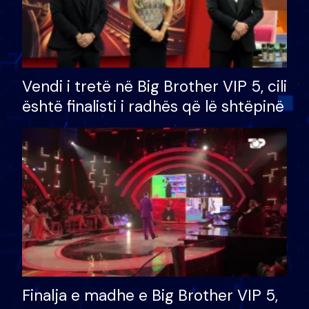
Vendi i tretë në Big Brother VIP 5, cili
është finalisti i radhës që lë shtëpinë
Finalja e madhe e Big Brother VIP 5,