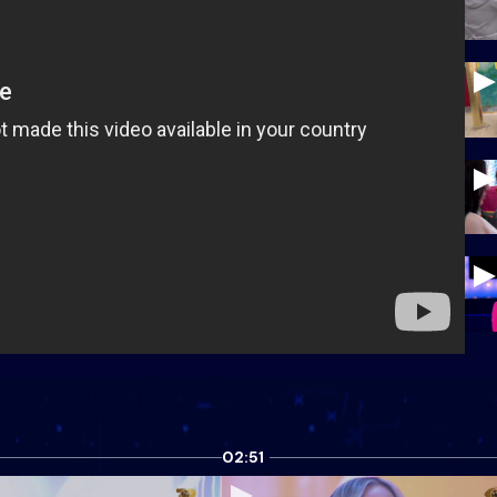
02:51