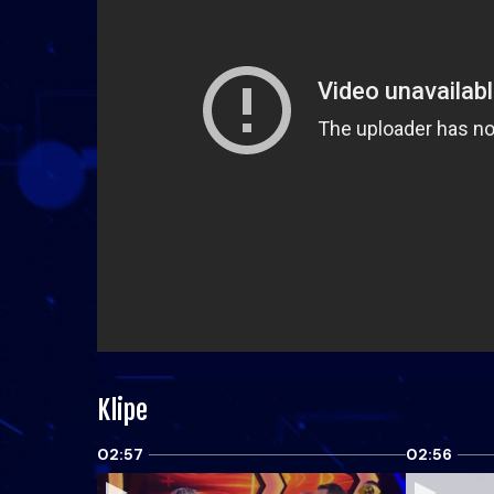
Klipe
02:57
02:56