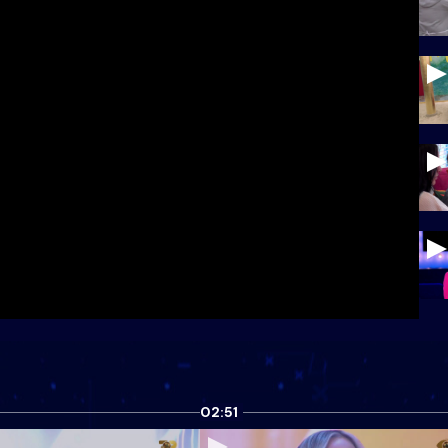
02:51