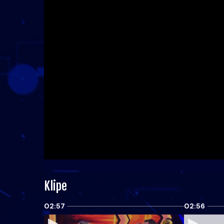
Klipe
02:57
02:56