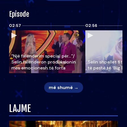
Episode
02:57
02:56
"Një falenderim special për…"/
Selin falënderon produksionin
Selin shpallet fitu
mes emocionesh të forta
të pestë të ‘Big Br
më shumë →
LAJME