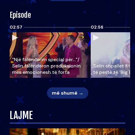
Episode
02:57
02:56
"Një falenderim special për…"/
Selin falënderon produksionin
Selin shpallet fitu
mes emocionesh të forta
të pestë të ‘Big Br
më shumë →
LAJME