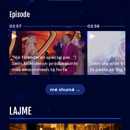
Episode
02:57
02:56
"Një falenderim special për…"/
Selin falënderon produksionin
Selin shpallet fitu
mes emocionesh të forta
të pestë të ‘Big Br
më shumë →
LAJME