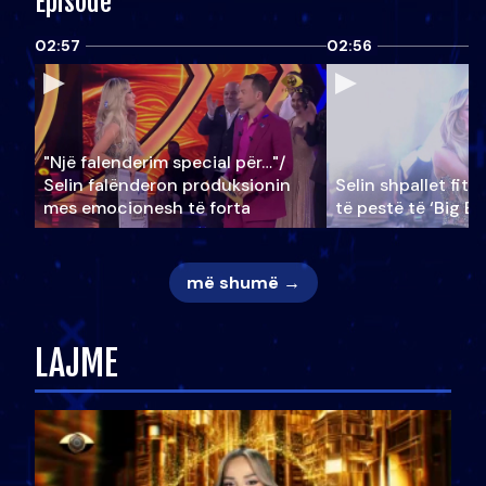
Episode
02:57
02:56
"Një falenderim special për…"/
Selin falënderon produksionin
Selin shpallet fitu
mes emocionesh të forta
të pestë të ‘Big Br
më shumë →
LAJME