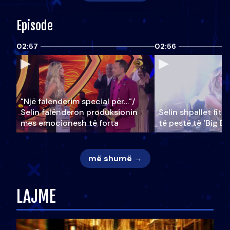
Episode
02:57
02:56
"Një falenderim special për…"/
Selin falënderon produksionin
Selin shpallet fitu
mes emocionesh të forta
të pestë të ‘Big Br
më shumë →
LAJME