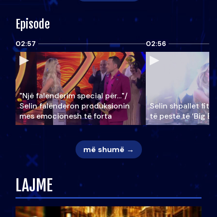
Episode
02:57
02:56
"Një falenderim special për…"/
Selin falënderon produksionin
Selin shpallet fitu
mes emocionesh të forta
të pestë të ‘Big Br
më shumë →
LAJME