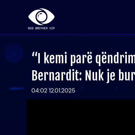
“I kemi parë qëndrim
Bernardit: Nuk je bu
04:02 12.01.2025