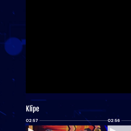
Klipe
02:57
02:56