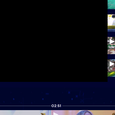
02:51