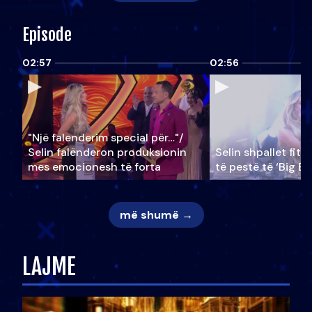
Episode
02:57
02:56
"Një falenderim special për…"/
Selin falënderon produksionin
Selin shpallet fitu
mes emocionesh të forta
të pestë të ‘Big Br
më shumë →
LAJME