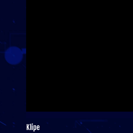
Klipe