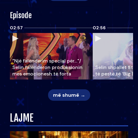
Episode
02:57
02:56
"Një falenderim special për…"/
Selin falënderon produksionin
Selin shpallet fitu
mes emocionesh të forta
të pestë të ‘Big Br
më shumë →
LAJME