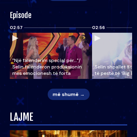
Episode
02:57
02:56
"Një falenderim special për…"/
Selin falënderon produksionin
Selin shpallet fitu
mes emocionesh të forta
të pestë të ‘Big Br
më shumë →
LAJME