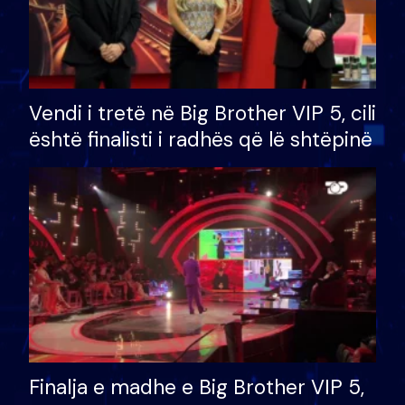
Vendi i tretë në Big Brother VIP 5, cili
është finalisti i radhës që lë shtëpinë
Finalja e madhe e Big Brother VIP 5,