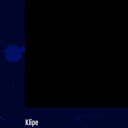
Klipe