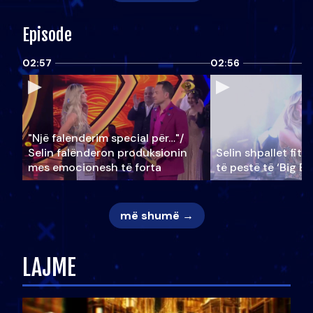
Episode
02:57
02:56
"Një falenderim special për…"/
Selin falënderon produksionin
Selin shpallet fitu
mes emocionesh të forta
të pestë të ‘Big Br
më shumë →
LAJME