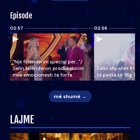
Episode
02:57
02:56
"Një falenderim special për…"/
Selin falënderon produksionin
Selin shpallet fitu
mes emocionesh të forta
të pestë të ‘Big Br
më shumë →
LAJME