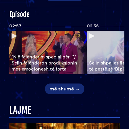
Episode
02:57
02:56
"Një falenderim special për…"/
Selin falënderon produksionin
Selin shpallet fitu
mes emocionesh të forta
të pestë të ‘Big Br
më shumë →
LAJME