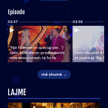
Episode
02:57
02:56
"Një falenderim special për…"/
Selin falënderon produksionin
Selin shpallet fitu
mes emocionesh të forta
të pestë të ‘Big Br
më shumë →
LAJME