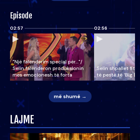
Episode
02:57
02:56
"Një falenderim special për…"/
Selin falënderon produksionin
Selin shpallet fitu
mes emocionesh të forta
të pestë të ‘Big Br
më shumë →
LAJME