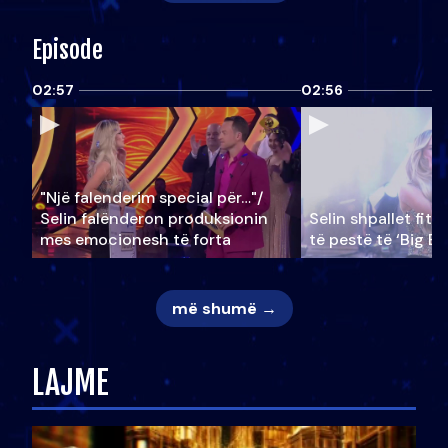
Episode
02:57
02:56
"Një falenderim special për…"/
Selin falënderon produksionin
Selin shpallet fitu
mes emocionesh të forta
të pestë të ‘Big Br
më shumë →
LAJME