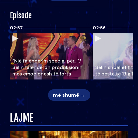
Episode
02:57
02:56
"Një falenderim special për…"/
Selin falënderon produksionin
Selin shpallet fitu
mes emocionesh të forta
të pestë të ‘Big Br
më shumë →
LAJME