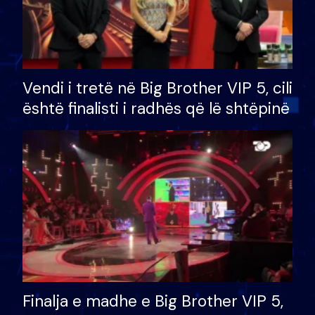
Vendi i tretë në Big Brother VIP 5, cili
është finalisti i radhës që lë shtëpinë
Finalja e madhe e Big Brother VIP 5,