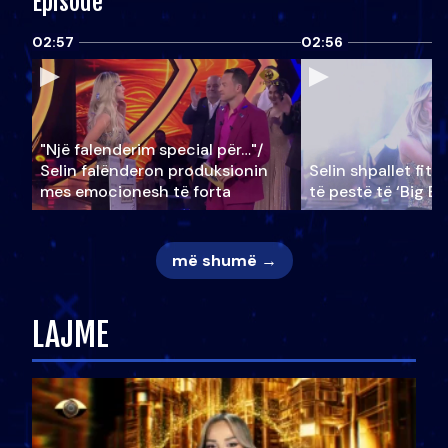
Episode
02:57
02:56
"Një falenderim special për…"/
Selin falënderon produksionin
Selin shpallet fitu
mes emocionesh të forta
të pestë të ‘Big Br
më shumë →
LAJME