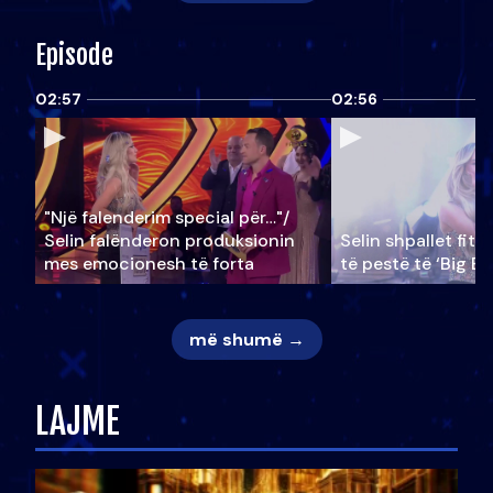
Episode
02:57
02:56
"Një falenderim special për…"/
Selin falënderon produksionin
Selin shpallet fitu
mes emocionesh të forta
të pestë të ‘Big Br
më shumë →
LAJME