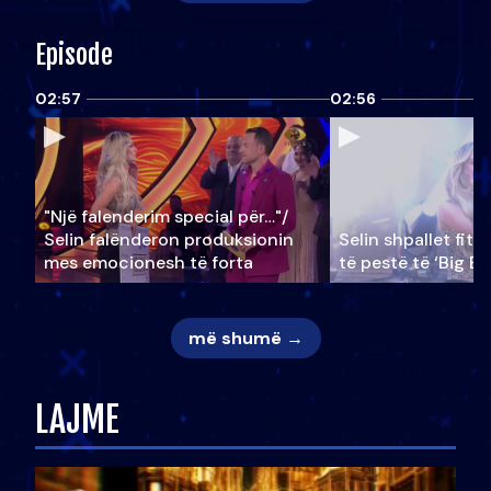
Episode
02:57
02:56
"Një falenderim special për…"/
Selin falënderon produksionin
Selin shpallet fitu
mes emocionesh të forta
të pestë të ‘Big Br
më shumë →
LAJME