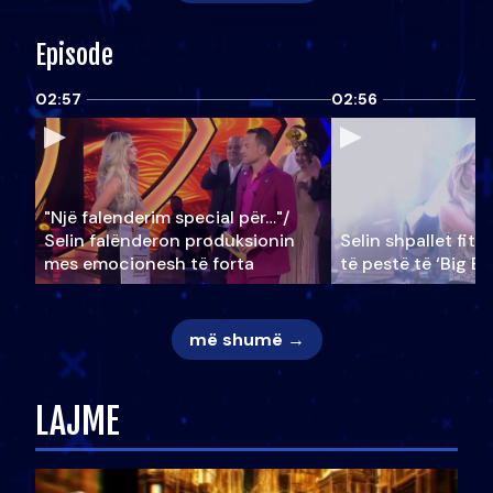
Episode
02:57
02:56
"Një falenderim special për…"/
Selin falënderon produksionin
Selin shpallet fitu
mes emocionesh të forta
të pestë të ‘Big Br
më shumë →
LAJME