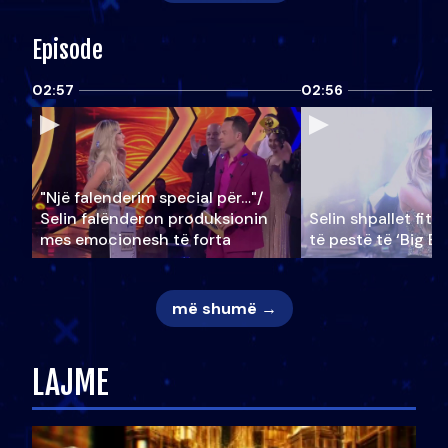
Episode
02:57
02:56
"Një falenderim special për…"/
Selin falënderon produksionin
Selin shpallet fitu
mes emocionesh të forta
të pestë të ‘Big Br
më shumë →
LAJME