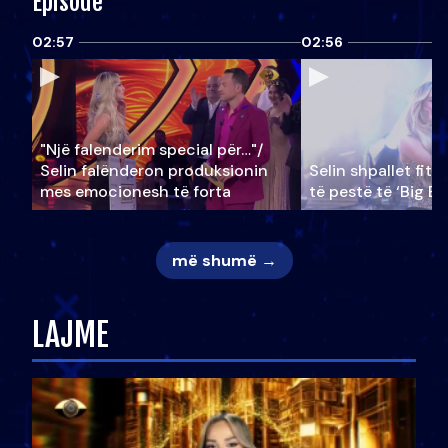
Episode
02:57
02:56
"Një falenderim special për…"/
Selin falënderon produksionin
Selin shpallet fitu
mes emocionesh të forta
të pestë të ‘Big Br
më shumë →
LAJME