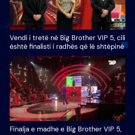
Vendi i tretë në Big Brother VIP 5, cili
është finalisti i radhës që lë shtëpinë
Finalja e madhe e Big Brother VIP 5,