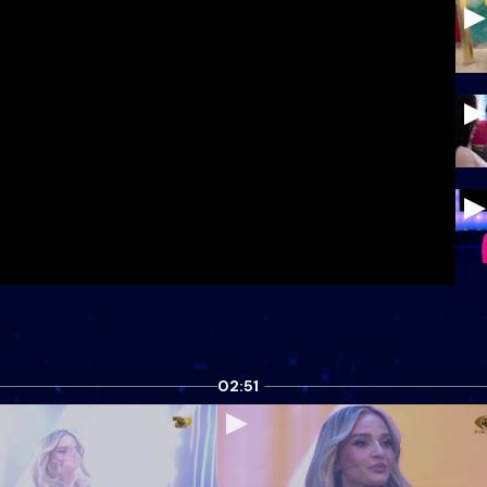
02:51