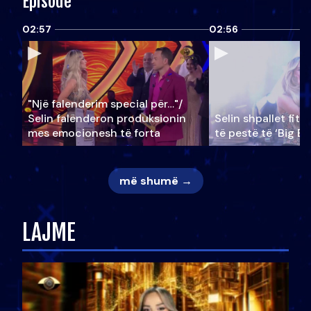
Episode
02:57
02:56
"Një falenderim special për…"/
Selin falënderon produksionin
Selin shpallet fitu
mes emocionesh të forta
të pestë të ‘Big Br
më shumë →
LAJME