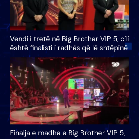
Vendi i tretë në Big Brother VIP 5, cili
është finalisti i radhës që lë shtëpinë
Finalja e madhe e Big Brother VIP 5,